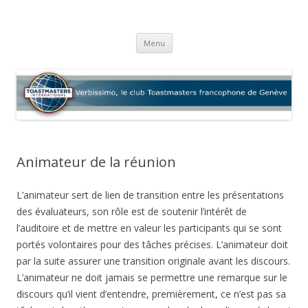
Verbissimo
Le club Toastmasters francophone de Genève
Aller
Menu
au
contenu
Animateur de la réunion
L’animateur sert de lien de transition entre les présentations
des évaluateurs, son rôle est de soutenir l’intérêt de
l’auditoire et de mettre en valeur les participants qui se sont
portés volontaires pour des tâches précises. L’animateur doit
par la suite assurer une transition originale avant les discours.
L’animateur ne doit jamais se permettre une remarque sur le
discours qu’il vient d’entendre, premièrement, ce n’est pas sa