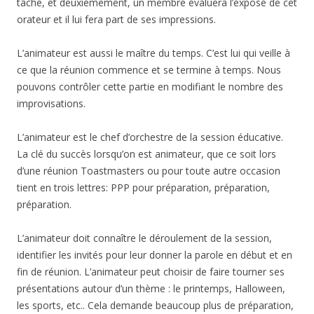
tâche, et deuxièmement, un membre évaluera l’exposé de cet
orateur et il lui fera part de ses impressions.
L’animateur est aussi le maître du temps. C’est lui qui veille à
ce que la réunion commence et se termine à temps. Nous
pouvons contrôler cette partie en modifiant le nombre des
improvisations.
L’animateur est le chef d’orchestre de la session éducative.
La clé du succès lorsqu’on est animateur, que ce soit lors
d’une réunion Toastmasters ou pour toute autre occasion
tient en trois lettres: PPP pour préparation, préparation,
préparation.
L’animateur doit connaître le déroulement de la session,
identifier les invités pour leur donner la parole en début et en
fin de réunion. L’animateur peut choisir de faire tourner ses
présentations autour d’un thème : le printemps, Halloween,
les sports, etc.. Cela demande beaucoup plus de préparation,