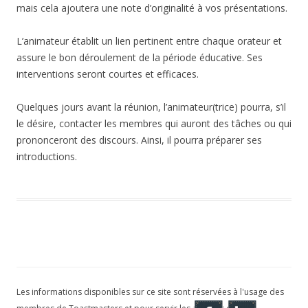
mais cela ajoutera une note d’originalité à vos présentations.
L’animateur établit un lien pertinent entre chaque orateur et
assure le bon déroulement de la période éducative. Ses
interventions seront courtes et efficaces.
Quelques jours avant la réunion, l’animateur(trice) pourra, s’il
le désire, contacter les membres qui auront des tâches ou qui
prononceront des discours. Ainsi, il pourra préparer ses
introductions.
Les informations disponibles sur ce site sont réservées à l'usage des